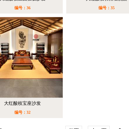
编号：36
编号：35
大红酸枝宝座沙发
编号：32