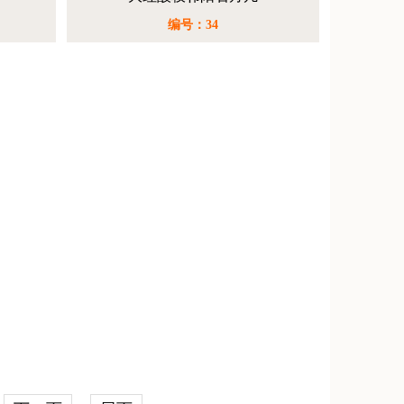
编号：34